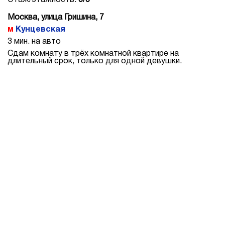
Этаж/этажность:
5/5
Москва, улица Гришина, 7
Кунцевская
3 мин. на авто
Сдам комнату в трёх комнатной квартире на
длительный срок, только для одной девушки.