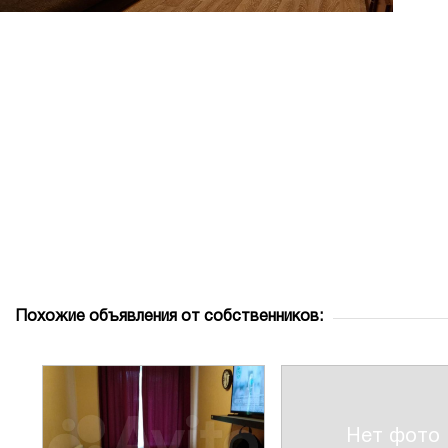
Похожие объявления от собственников:
Нет фото