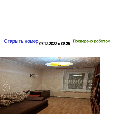
Открыть номер
Проверено роботом
07.12.2022 в 08:35