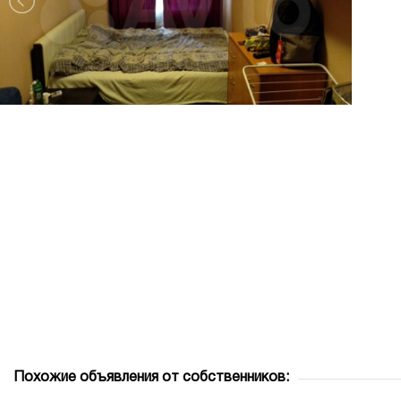
Похожие объявления от собственников: