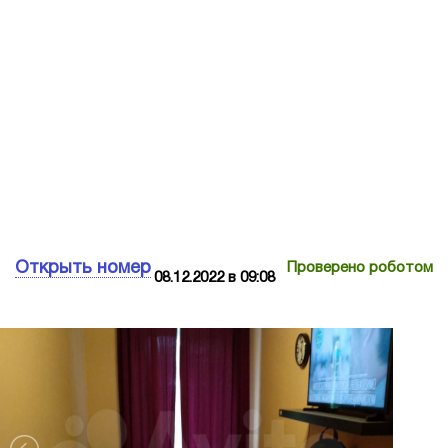
Открыть номер
Проверено роботом
08.12.2022 в 09:08