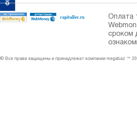
Оплата 
Webmone
сроком 
ознаком
© Все права защищены и принадлежат компании megabaz ™ 201