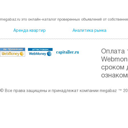
megabaz.ru это онлайн-каталог проверенных объявлений от собственни
Аренда квартир
Аналитика рынка
Оплата 
Webmone
сроком 
ознаком
© Все права защищены и принадлежат компании megabaz ™ 201