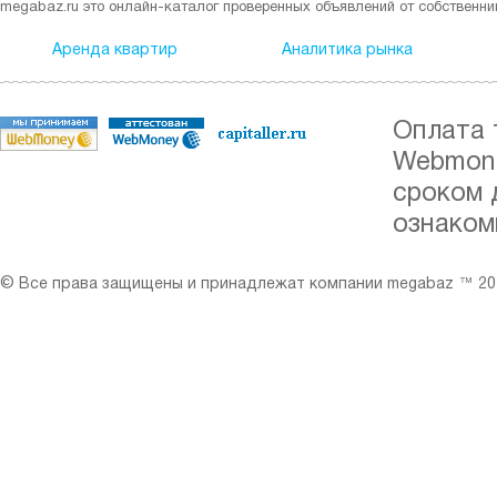
megabaz.ru это онлайн-каталог проверенных объявлений от собственни
Аренда квартир
Аналитика рынка
Оплата 
Webmone
сроком 
ознаком
© Все права защищены и принадлежат компании megabaz ™ 201