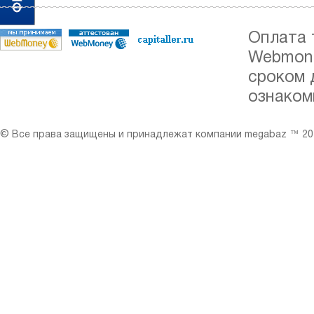
Оплата 
Webmone
сроком 
ознаком
© Все права защищены и принадлежат компании megabaz ™ 201