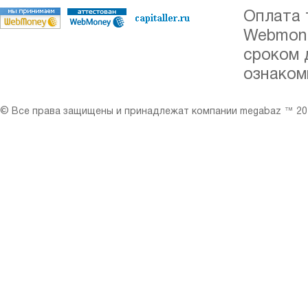
Оплата 
Webmone
сроком 
ознаком
© Все права защищены и принадлежат компании megabaz ™ 201