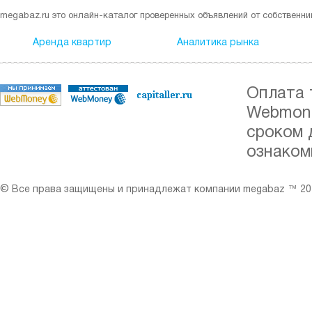
megabaz.ru это онлайн-каталог проверенных объявлений от собственни
Аренда квартир
Аналитика рынка
Оплата 
Webmone
сроком 
ознаком
© Все права защищены и принадлежат компании megabaz ™ 201