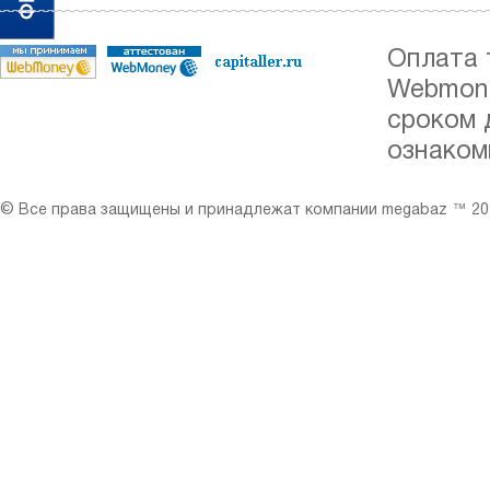
Оплата 
Webmone
сроком 
ознаком
© Все права защищены и принадлежат компании megabaz ™ 201