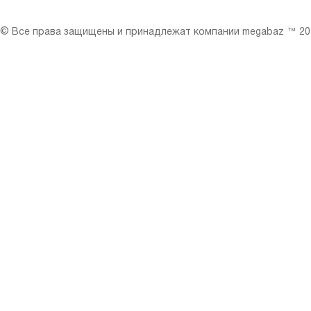
© Все права защищены и принадлежат компании megabaz ™ 201