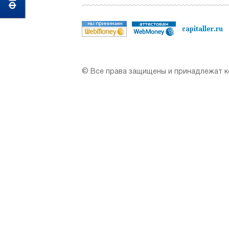
© Все права защищены и принадлежат ко