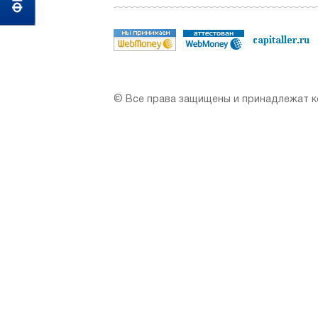
© Все права защищены и принадлежат ко