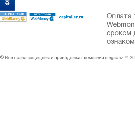
Оплата 
Webmone
сроком 
ознаком
© Все права защищены и принадлежат компании megabaz ™ 201