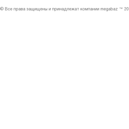
© Все права защищены и принадлежат компании megabaz ™ 201