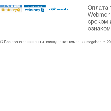
Оплата 
Webmone
сроком 
ознаком
© Все права защищены и принадлежат компании megabaz ™ 201