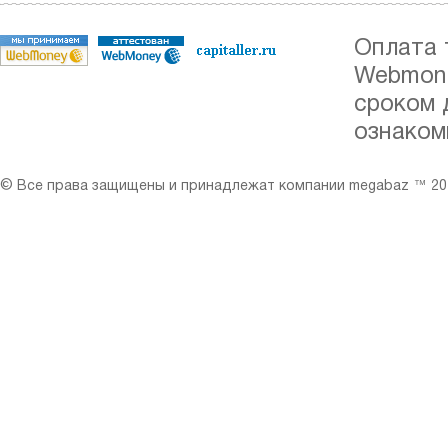
Оплата 
Webmone
сроком 
ознаком
© Все права защищены и принадлежат компании megabaz ™ 201